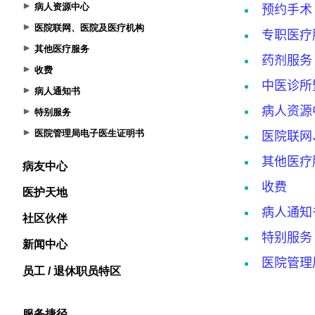
病人资源中心
医院联网、医院及医疗机构
其他医疗服务
收费
病人通知书
特别服务
医院管理局电子医生证明书
病友中心
医护天地
社区伙伴
新闻中心
员工 / 退休职员特区
服务捷径