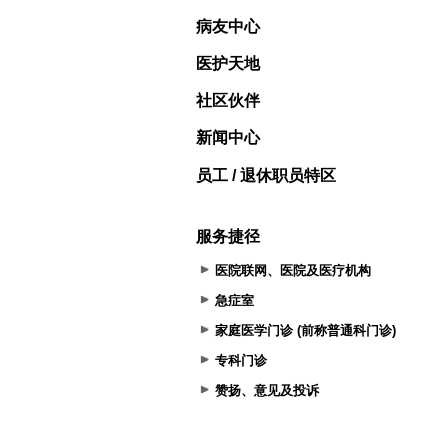
病友中心
医护天地
社区伙伴
新闻中心
员工 / 退休职员特区
服务捷径
医院联网、医院及医疗机构
急症室
家庭医学门诊 (前称普通科门诊)
专科门诊
赞扬、意见及投诉