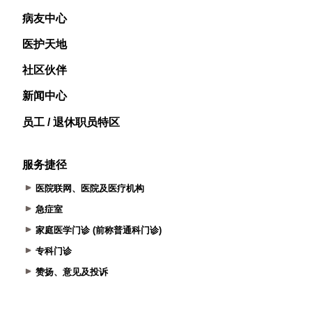
病友中心
医护天地
社区伙伴
新闻中心
员工 / 退休职员特区
服务捷径
医院联网、医院及医疗机构
急症室
家庭医学门诊 (前称普通科门诊)
专科门诊
赞扬、意见及投诉