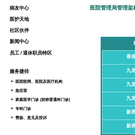
病友中心
医护天地
社区伙伴
新闻中心
员工 / 退休职员特区
服务捷径
医院联网、医院及医疗机构
急症室
家庭医学门诊 (前称普通科门诊)
专科门诊
赞扬、意见及投诉