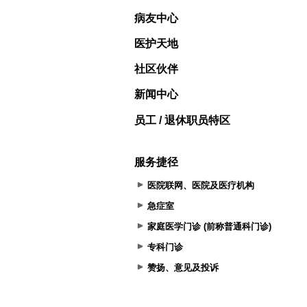
病友中心
医护天地
社区伙伴
新闻中心
员工 / 退休职员特区
服务捷径
医院联网、医院及医疗机构
急症室
家庭医学门诊 (前称普通科门诊)
专科门诊
赞扬、意见及投诉