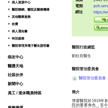
病人資源中心
醫院聯網、醫院及醫療機構
其他醫療服務
收費
病人通知書
特別服務
醫院管理局電子醫生證明書
病友中心
醫護天地
社區伙伴
新聞中心
員工 / 退休職員特區
服務捷徑