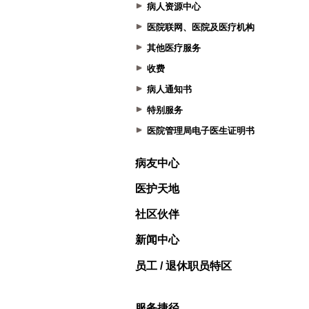
病人资源中心
医院联网、医院及医疗机构
其他医疗服务
收费
病人通知书
特别服务
医院管理局电子医生证明书
病友中心
医护天地
社区伙伴
新闻中心
员工 / 退休职员特区
服务捷径