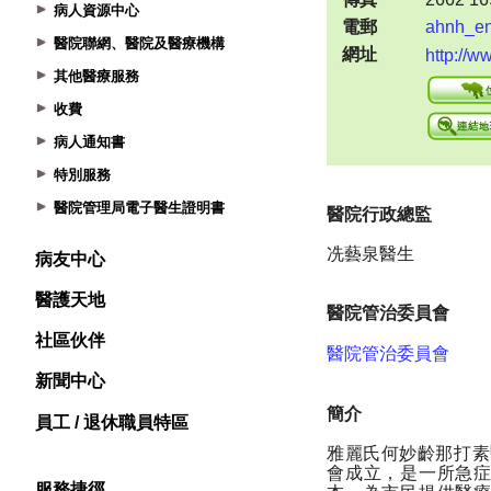
病人資源中心
醫院聯網、醫院及醫療機構
其他醫療服務
收費
病人通知書
特別服務
醫院管理局電子醫生證明書
病友中心
醫護天地
社區伙伴
新聞中心
員工 / 退休職員特區
服務捷徑