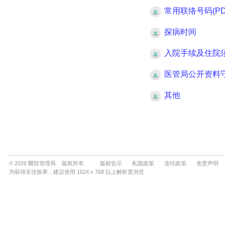
© 2026 醫院管理局 版权所有
版权告示
私隐政策
连结政策
免责声明
为获得至佳效果，建议使用 1024 x 768 以上解析度浏览