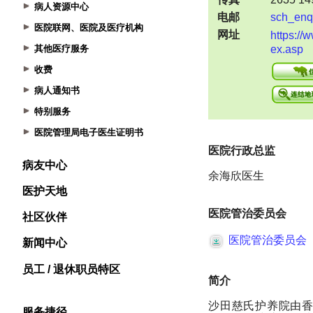
病人资源中心
医院联网、医院及医疗机构
其他医疗服务
收费
病人通知书
特别服务
医院管理局电子医生证明书
病友中心
医护天地
社区伙伴
新闻中心
员工 / 退休职员特区
服务捷径