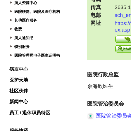
病人资源中心
医院联网、医院及医疗机构
其他医疗服务
收费
病人通知书
特别服务
医院管理局电子医生证明书
病友中心
医护天地
社区伙伴
新闻中心
员工 / 退休职员特区
服务捷径