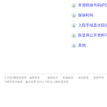
© 2026 醫院管理局 版权所有
版权告示
私隐政策
连结政策
免责声明
为获得至佳效果，建议使用 1024 x 768 以上解析度浏览