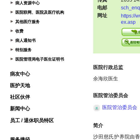
病人资源中心
医院联网、医院及医疗机构
其他医疗服务
收费
病人通知书
特别服务
医院管理局电子医生证明书
病友中心
医护天地
社区伙伴
新闻中心
员工 / 退休职员特区
服务捷径