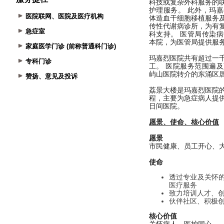
医院联网、医院及医疗机构
急症室
家庭医学门诊 (前称普通科门诊)
专科门诊
赞扬、意见及投诉