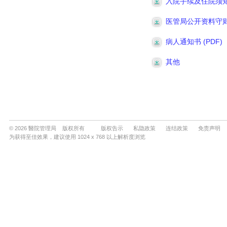
© 2026 醫院管理局 版权所有
版权告示
私隐政策
连结政策
免责声明
为获得至佳效果，建议使用 1024 x 768 以上解析度浏览