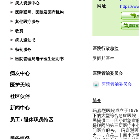
病人资源中心
医院联网、医院及医疗机构
其他医疗服务
收费
病人通知书
特别服务
医院管理局电子医生证明书
病友中心
医护天地
社区伙伴
新闻中心
员工 / 退休职员特区
服务捷径