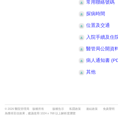
© 2026 醫院管理局 版權所有
版權告示
私隱政策
連結政策
免責聲明
為獲得至佳效果，建議使用 1024 x 768 以上解析度瀏覽