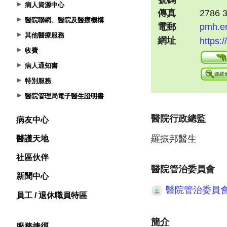
病人資源中心
醫院聯網、醫院及醫療機構
其他醫療服務
收費
病人通知書
特別服務
醫院管理局電子醫生證明書
病友中心
醫護天地
社區伙伴
新聞中心
員工 / 退休職員特區
服務捷徑