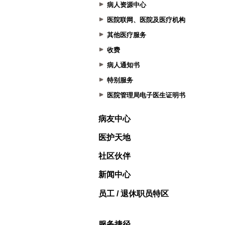
病人资源中心
医院联网、医院及医疗机构
其他医疗服务
收费
病人通知书
特别服务
医院管理局电子医生证明书
病友中心
医护天地
社区伙伴
新闻中心
员工 / 退休职员特区
服务捷径