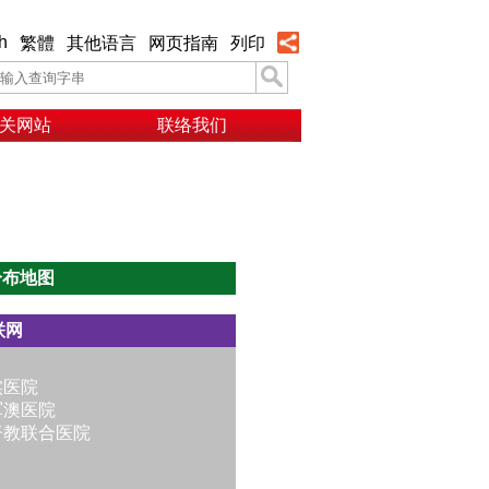
h
繁體
其他语言
网页指南
列印
关网站
联络我们