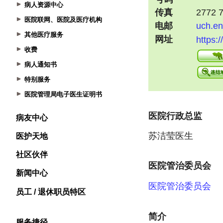
病人资源中心
医院联网、医院及医疗机构
其他医疗服务
收费
病人通知书
特别服务
医院管理局电子医生证明书
病友中心
医护天地
社区伙伴
新闻中心
员工 / 退休职员特区
服务捷径