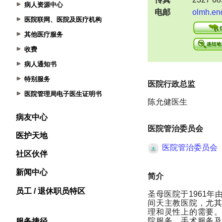
病人资源中心
医院联网、医院及医疗机构
其他医疗服务
收费
病人通知书
特别服务
医院管理局电子医生证明书
病友中心
医护天地
社区伙伴
新闻中心
员工 / 退休职员特区
服务捷径