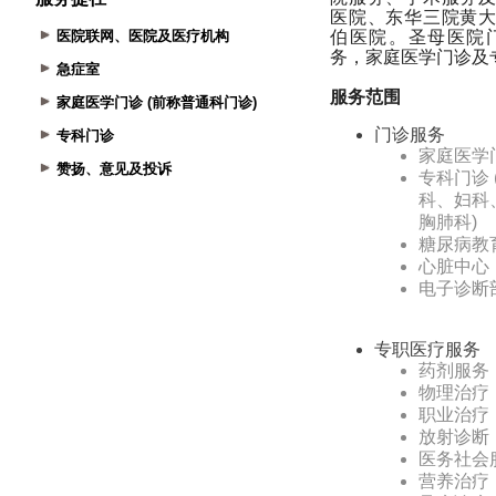
医院联网、医院及医疗机构
急症室
家庭医学门诊 (前称普通科门诊)
专科门诊
赞扬、意见及投诉