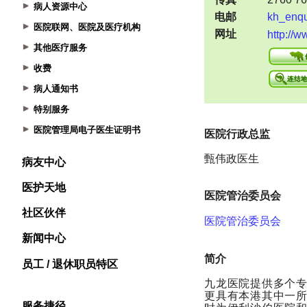
病人资源中心
医院联网、医院及医疗机构
其他医疗服务
收费
病人通知书
特别服务
医院管理局电子医生证明书
病友中心
医护天地
社区伙伴
新闻中心
员工 / 退休职员特区
服务捷径