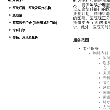
医院联网、医院及医疗机构
急症室
家庭医学门诊 (前称普通科门诊)
专科门诊
赞扬、意见及投诉