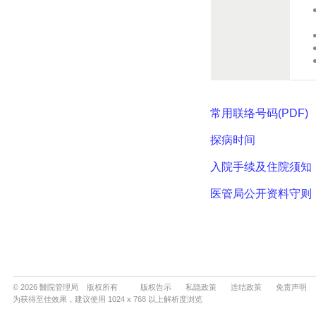
© 2026 醫院管理局 版权所有
版权告示
私隐政策
连结政策
免责声明
为获得至佳效果，建议使用 1024 x 768 以上解析度浏览