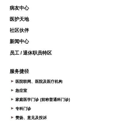
病友中心
医护天地
社区伙伴
新闻中心
员工 / 退休职员特区
服务捷径
医院联网、医院及医疗机构
急症室
家庭医学门诊 (前称普通科门诊)
专科门诊
赞扬、意见及投诉