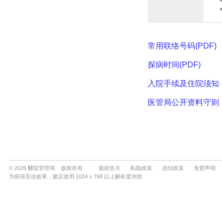
© 2026 醫院管理局 版权所有
版权告示
私隐政策
连结政策
免责声明
为获得至佳效果，建议使用 1024 x 768 以上解析度浏览