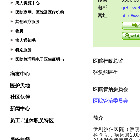
病人资源中心
医院联网、医院及医疗机构
其他医疗服务
收费
病人通知书
特别服务
医院管理局电子医生证明书
病友中心
医护天地
社区伙伴
新闻中心
员工 / 退休职员特区
服务捷径