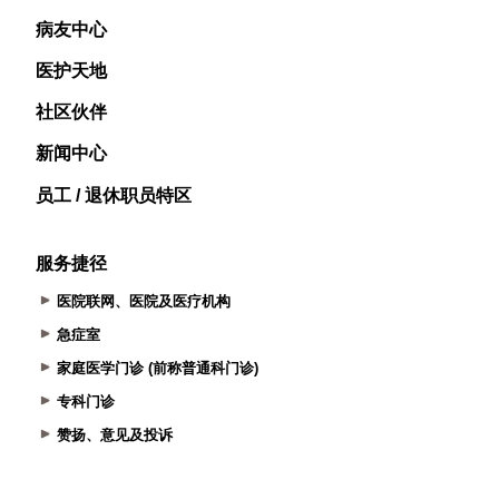
病友中心
医护天地
社区伙伴
新闻中心
员工 / 退休职员特区
服务捷径
医院联网、医院及医疗机构
急症室
家庭医学门诊 (前称普通科门诊)
专科门诊
赞扬、意见及投诉