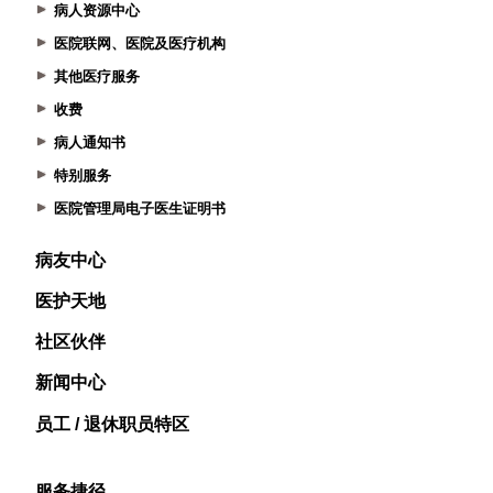
病人资源中心
医院联网、医院及医疗机构
其他医疗服务
收费
病人通知书
特别服务
医院管理局电子医生证明书
病友中心
医护天地
社区伙伴
新闻中心
员工 / 退休职员特区
服务捷径