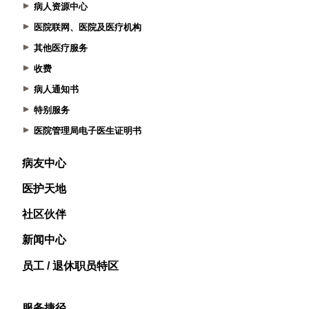
病人资源中心
医院联网、医院及医疗机构
其他医疗服务
收费
病人通知书
特别服务
医院管理局电子医生证明书
病友中心
医护天地
社区伙伴
新闻中心
员工 / 退休职员特区
服务捷径