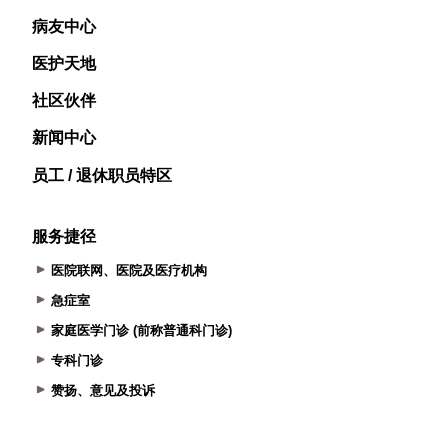
病友中心
医护天地
社区伙伴
新闻中心
员工 / 退休职员特区
服务捷径
医院联网、医院及医疗机构
急症室
家庭医学门诊 (前称普通科门诊)
专科门诊
赞扬、意见及投诉