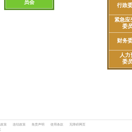
隐政策
连结政策
免责声明
使用条款
无障碍网页
览