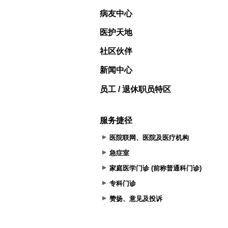
病友中心
医护天地
社区伙伴
新闻中心
员工 / 退休职员特区
服务捷径
医院联网、医院及医疗机构
急症室
家庭医学门诊 (前称普通科门诊)
专科门诊
赞扬、意见及投诉