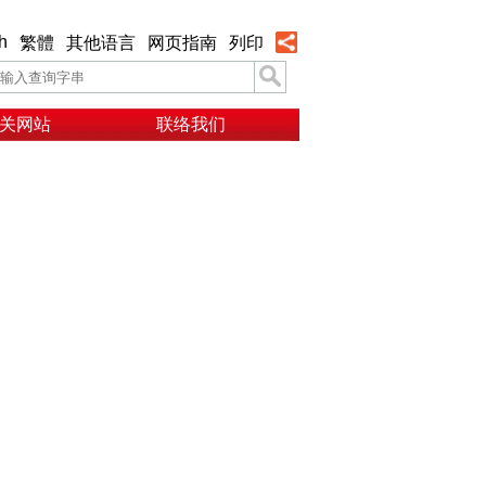
h
繁體
其他语言
网页指南
列印
关网站
联络我们