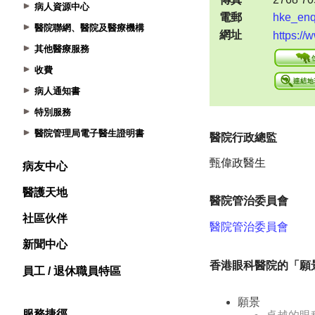
病人資源中心
醫院聯網、醫院及醫療機構
其他醫療服務
收費
病人通知書
特別服務
醫院管理局電子醫生證明書
病友中心
醫護天地
社區伙伴
新聞中心
員工 / 退休職員特區
服務捷徑