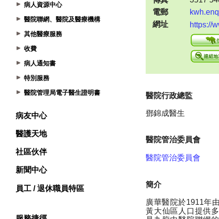
病人資源中心
醫院聯網、醫院及醫療機構
其他醫療服務
收費
病人通知書
特別服務
醫院管理局電子醫生證明書
病友中心
醫護天地
社區伙伴
新聞中心
員工 / 退休職員特區
服務捷徑