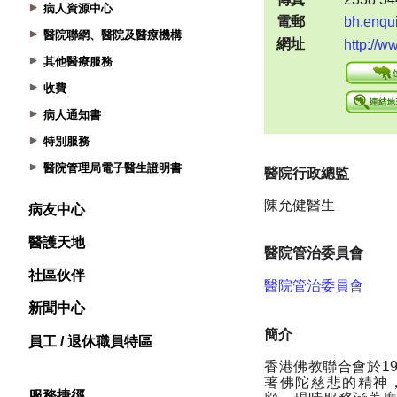
病人資源中心
醫院聯網、醫院及醫療機構
其他醫療服務
收費
病人通知書
特別服務
醫院管理局電子醫生證明書
病友中心
醫護天地
社區伙伴
新聞中心
員工 / 退休職員特區
服務捷徑