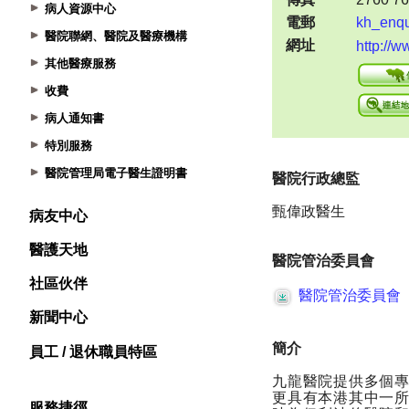
病人資源中心
醫院聯網、醫院及醫療機構
其他醫療服務
收費
病人通知書
特別服務
醫院管理局電子醫生證明書
病友中心
醫護天地
社區伙伴
新聞中心
員工 / 退休職員特區
服務捷徑