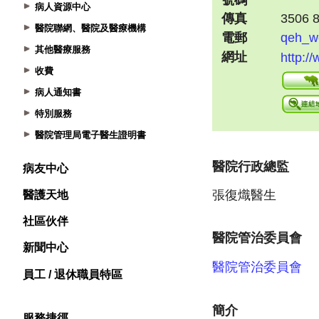
病人資源中心
醫院聯網、醫院及醫療機構
其他醫療服務
收費
病人通知書
特別服務
醫院管理局電子醫生證明書
病友中心
醫護天地
社區伙伴
新聞中心
員工 / 退休職員特區
服務捷徑