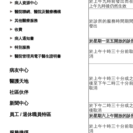
病人資源中心
醫院聯網、醫院及醫療機構
其他醫療服務
收費
病人通知書
特別服務
醫院管理局電子醫生證明書
病友中心
醫護天地
社區伙伴
新聞中心
員工 / 退休職員特區
服務捷徑