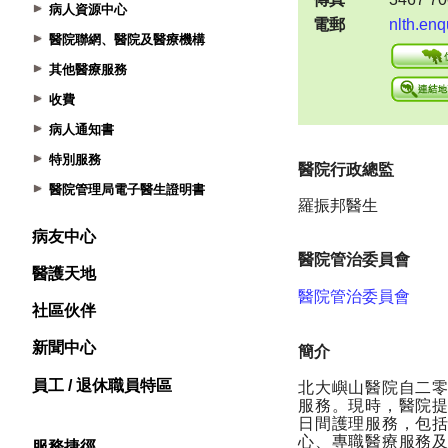
病人資源中心
醫院聯網、醫院及醫療機構
其他醫療服務
收費
病人通知書
特別服務
醫院管理局電子醫生證明書
病友中心
醫護天地
社區伙伴
新聞中心
員工 / 退休職員特區
服務捷徑