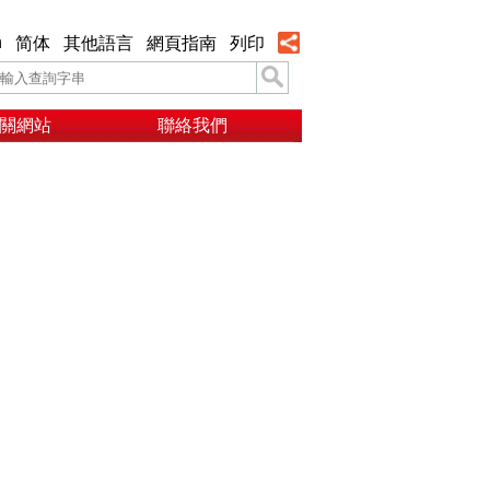
h
简体
其他語言
網頁指南
列印
關網站
聯絡我們