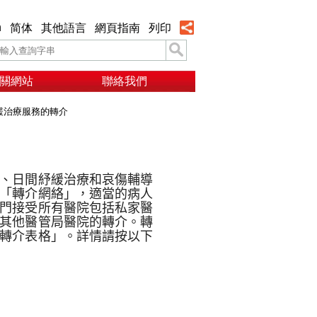
h
简体
其他語言
網頁指南
列印
關網站
聯絡我們
緩治療服務的轉介