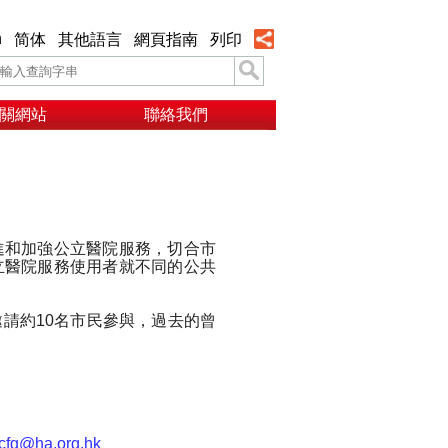
h
简体
其他語言
網頁指南
列印
關網站
聯絡我們