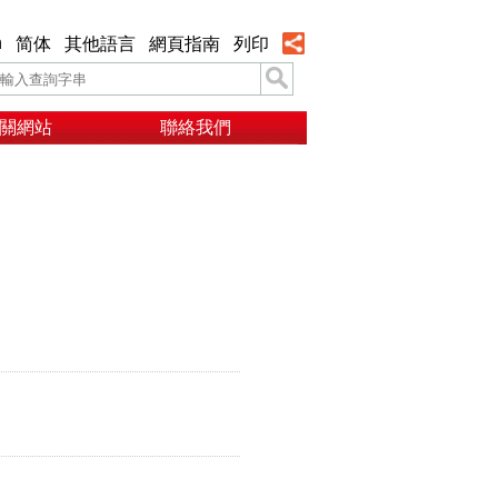
h
简体
其他語言
網頁指南
列印
關網站
聯絡我們