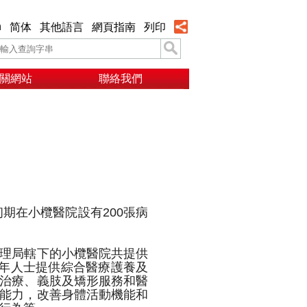
h
简体
其他語言
網頁指南
列印
關網站
聯絡我們