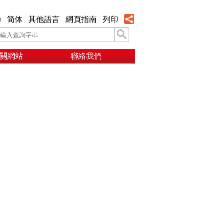
h
简体
其他語言
網頁指南
列印
關網站
聯絡我們