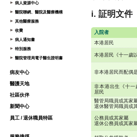
病人資源中心
醫院聯網、醫院及醫療機構
其他醫療服務
收費
病人通知書
特別服務
醫院管理局電子醫生證明書
病友中心
醫護天地
社區伙伴
新聞中心
員工 / 退休職員特區
服務捷徑