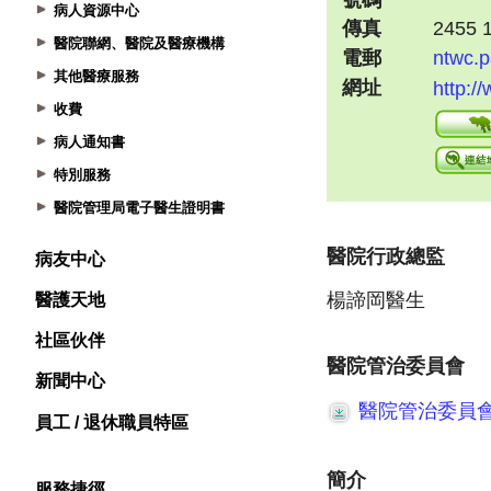
病人資源中心
醫院聯網、醫院及醫療機構
其他醫療服務
收費
病人通知書
特別服務
醫院管理局電子醫生證明書
病友中心
醫護天地
社區伙伴
新聞中心
員工 / 退休職員特區
服務捷徑