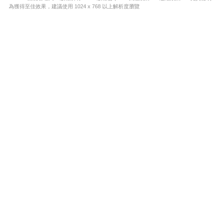
為獲得至佳效果，建議使用 1024 x 768 以上解析度瀏覽