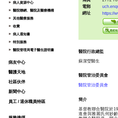
病人資源中心
醫院聯網、醫院及醫療機構
其他醫療服務
收費
病人通知書
特別服務
醫院管理局電子醫生證明書
病友中心
醫護天地
社區伙伴
新聞中心
員工 / 退休職員特區
服務捷徑