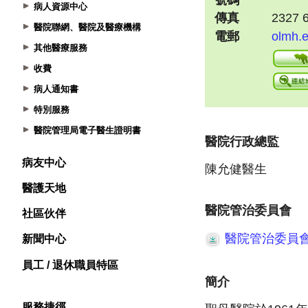
病人資源中心
醫院聯網、醫院及醫療機構
其他醫療服務
收費
病人通知書
特別服務
醫院管理局電子醫生證明書
病友中心
醫護天地
社區伙伴
新聞中心
員工 / 退休職員特區
服務捷徑