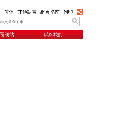
h
简体
其他語言
網頁指南
列印
關網站
聯絡我們