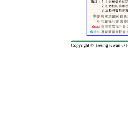
Copyright © Tseung Kwan O Ho