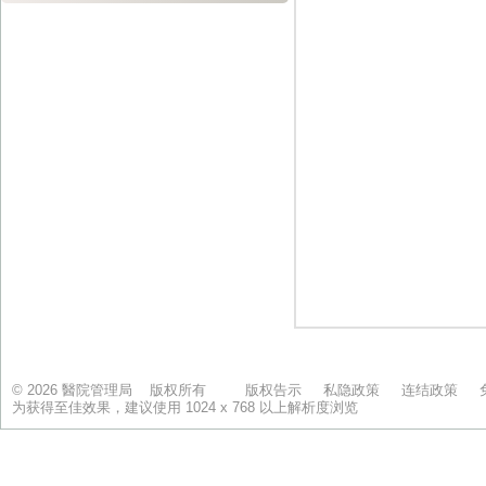
© 2026 醫院管理局 版权所有
版权告示
私隐政策
连结政策
为获得至佳效果，建议使用 1024 x 768 以上解析度浏览