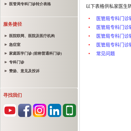
医管局专科门诊转介表格
服务捷径
医院联网、医院及医疗机构
急症室
家庭医学门诊 (前称普通科门诊)
专科门诊
赞扬、意见及投诉
寻找我们