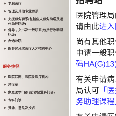
专职医疗
管理及其他专业职系
支援服务职系(包括病人服务助理及运
作助理职级)
督导，文书及一般职系(包括行政助理
职级)
自选兼职
医管局环球医疗人才招聘中心
服务捷径
医院联网、医院及医疗机构
急症室
家庭医学门诊 (前称普通科门诊)
专科门诊
赞扬、意见及投诉