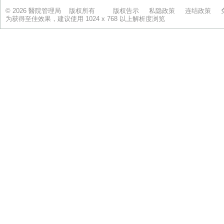
© 2026 醫院管理局 版权所有
版权告示
私隐政策
连结政策
为获得至佳效果，建议使用 1024 x 768 以上解析度浏览