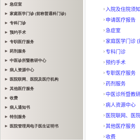
急症室
家庭医学门诊 (前称普通科门诊)
专科门诊
预约手术
专职医疗服务
药剂服务
中医诊所暨教研中心
病人资源中心
医院联网、医院及医疗机构
其他医疗服务
收费
病人通知书
特别服务
医院管理局电子医生证明书