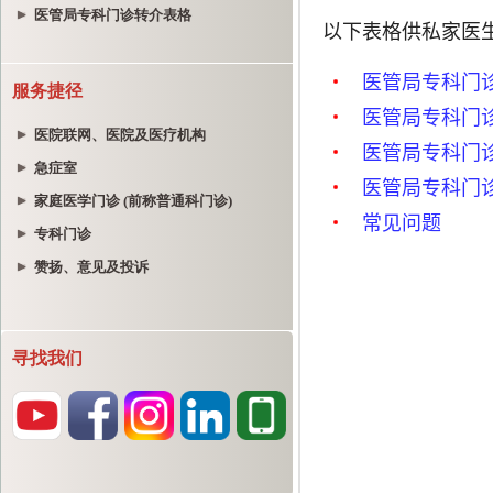
医管局专科门诊转介表格
服务捷径
医院联网、医院及医疗机构
急症室
家庭医学门诊 (前称普通科门诊)
专科门诊
赞扬、意见及投诉
寻找我们