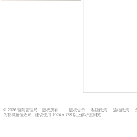
© 2026 醫院管理局 版权所有
版权告示
私隐政策
连结政策
为获得至佳效果，建议使用 1024 x 768 以上解析度浏览