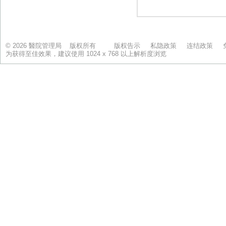
© 2026 醫院管理局 版权所有
版权告示
私隐政策
连结政策
为获得至佳效果，建议使用 1024 x 768 以上解析度浏览