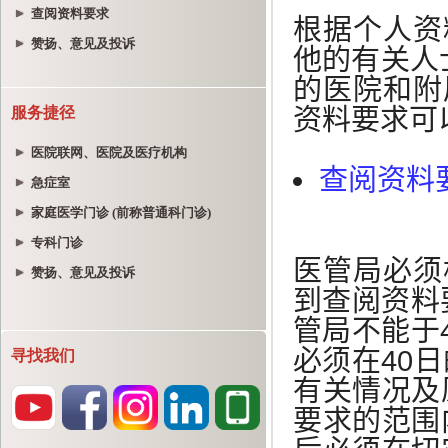
查阅资料要求
赞扬、意见及投诉
服务捷径
医院联网、医院及医疗机构
急症室
家庭医学门诊 (前称普通科门诊)
专科门诊
赞扬、意见及投诉
寻找我们